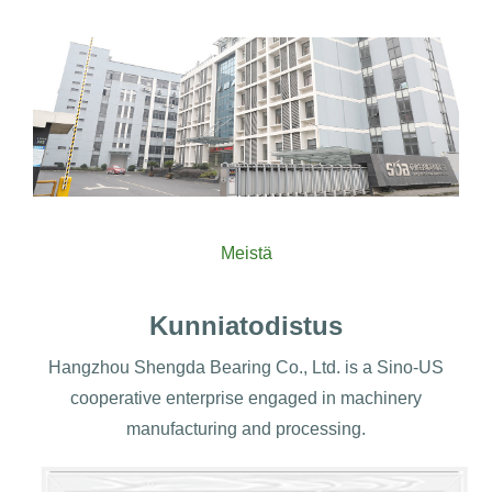
Meistä
Kunniatodistus
Hangzhou Shengda Bearing Co., Ltd. is a Sino-US
cooperative enterprise engaged in machinery
manufacturing and processing.