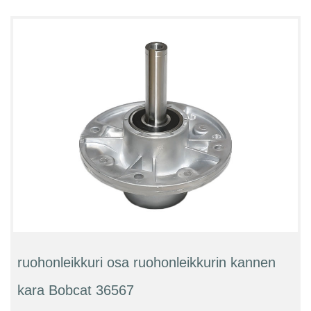
ruohonleikkuri osa ruohonleikkurin kannen
kara Bobcat 36567