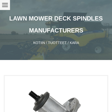
LAWN MOWER DECK SPINDLES
MANUFACTURERS
/
/
KOTIIN
TUOTTEET
KARA