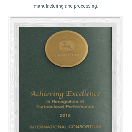
manufacturing and processing.