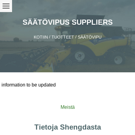
SÄÄTÖVIPUS SUPPLIERS
/
/
KOTIIN
TUOTTEET
SÄÄTÖVIPU
information to be updated
Meistä
Tietoja Shengdasta