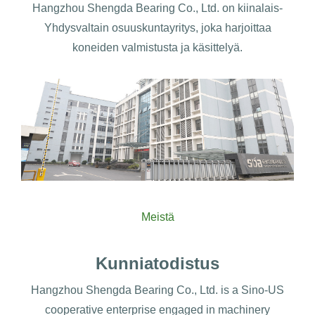
Hangzhou Shengda Bearing Co., Ltd. on kiinalais-
Yhdysvaltain osuuskuntayritys, joka harjoittaa
koneiden valmistusta ja käsittelyä.
Meistä
Kunniatodistus
Hangzhou Shengda Bearing Co., Ltd. is a Sino-US
cooperative enterprise engaged in machinery